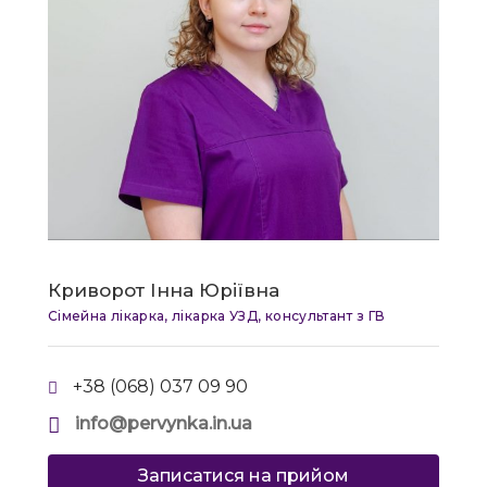
Криворот Інна Юріївна
Сімейна лікарка, лікарка УЗД, консультант з ГВ
+38 (068) 037 09 90
info@pervynka.in.ua
Записатися на прийом