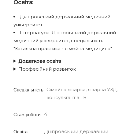
Освіта:
Дніпровський державний медичний
університет
Інтернатура: Дніпровський державний
медичний університет, спеціальність
"Загальна практика - сімейна медицина"
Додаткова освіта
Професійний розвиток
Сімейна лікарка, лікарка УЗД,
Спеціальність
консультант з ГВ
4
Стаж роботи
Дніпровський державний
Освіта