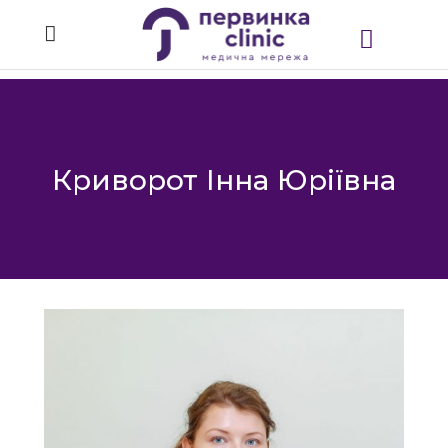
Криворот Інна Юріївна