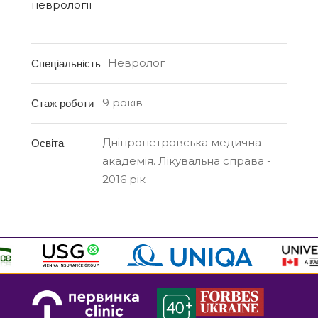
неврології
Невролог
Спеціальність
9 років
Стаж роботи
Дніпропетровська медична
Освіта
академія. Лікувальна справа -
2016 рік