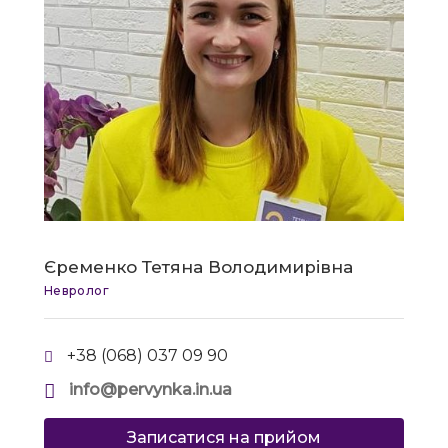
Єременко Тетяна Володимирівна
Невролог
+38 (068) 037 09 90
info@pervynka.in.ua
Записатися на прийом