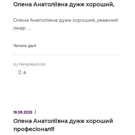
Олена Анатоліївна дуже хороший,
Олена Анатоліївна дуже хороший, уважний
лікар.
Читати далі
By
Pervynka.in.ua
0
19.06.2023
Олена Анатоліївна дуже хороший
професіонал!!!