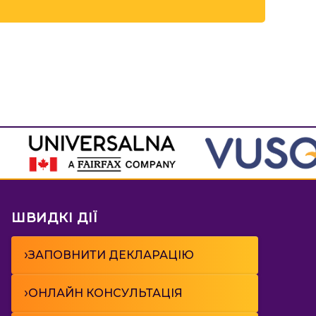
ШВИДКІ ДІЇ
›
ЗАПОВНИТИ ДЕКЛАРАЦІЮ
›
ОНЛАЙН КОНСУЛЬТАЦІЯ