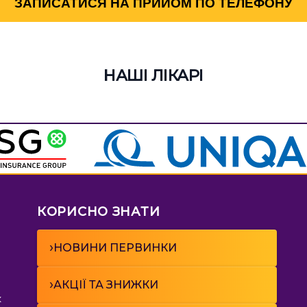
ЗАПИСАТИСЯ НА ПРИЙОМ ПО ТЕЛЕФОНУ
НАШІ ЛІКАРІ
КОРИСНО ЗНАТИ
›
НОВИНИ ПЕРВИНКИ
›
АКЦІЇ ТА ЗНИЖКИ
к