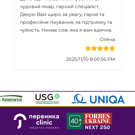
чудовий лікар, гарний спеціаліст.
Дякую Вам щиро за увагу, гарне та
професійне лікування, за підтримку та
чуйність. Немає слів, яка я вам вдячна.
Олена
2025/11/10 8:00:56 PM