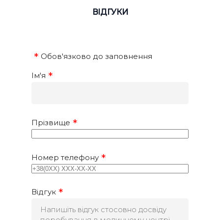
ВІДГУКИ
Обов'язково до заповнення
Ім'я
Прізвище
Номер телефону
Відгук