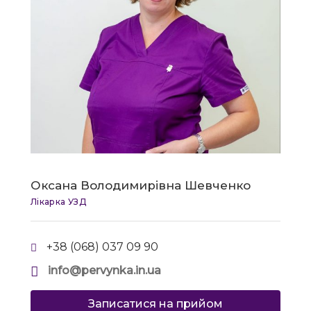
Оксана Володимирівна Шевченко
Лікарка УЗД
+38 (068) 037 09 90
info@pervynka.in.ua
Записатися на прийом