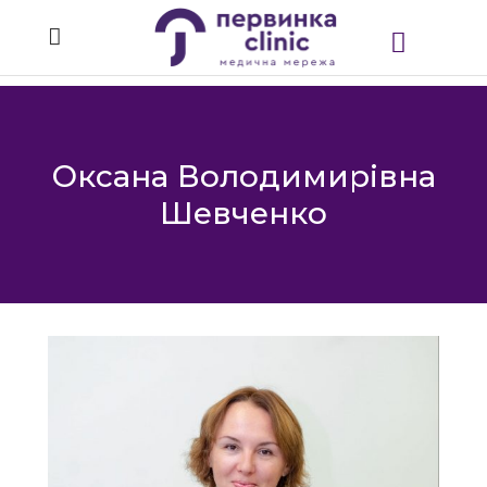
Оксана Володимирівна
Шевченко