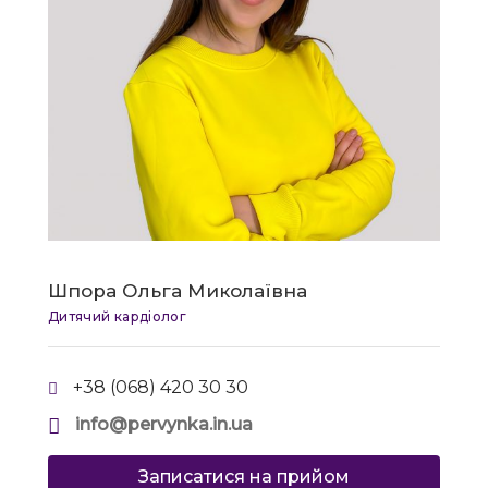
Шпора Ольга Миколаївна
Дитячий кардіолог
+38 (068) 420 30 30
info@pervynka.in.ua
Записатися на прийом