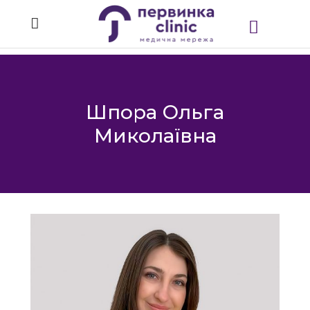
Шпора Ольга
Миколаївна