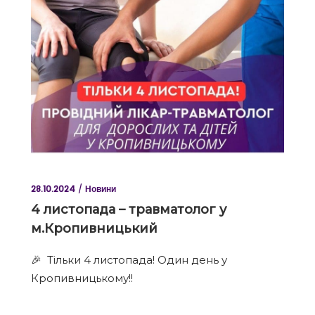
28.10.2024
Новини
4 листопада – травматолог у
м.Кропивницький
🎉 Тільки 4 листопада! Один день у
Кропивницькому!!