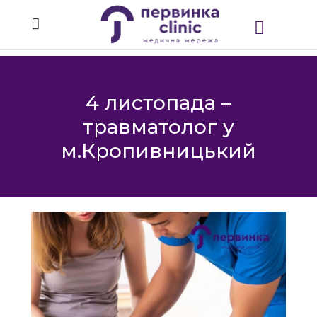
4 листопада –
травматолог у
м.Кропивницький