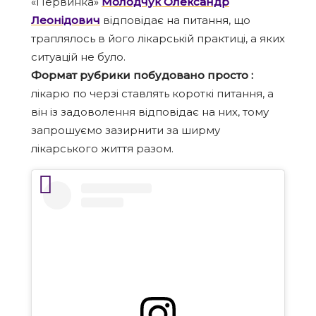
«Первинка»
Молодчук Олександр
Леонідович
відповідає на питання, що
траплялось в його лікарській практиці, а яких
ситуацій не було.
Формат рубрики побудовано просто :
лікарю по черзі ставлять короткі питання, а
він із задоволення відповідає на них, тому
запрошуємо зазирнити за ширму
лікарського життя разом.