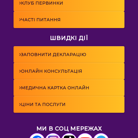
›
КЛУБ ПЕРВИНКИ
›
ЧАСТІ ПИТАННЯ
ШВИДКІ ДІЇ
›
ЗАПОВНИТИ ДЕКЛАРАЦІЮ
›
ОНЛАЙН КОНСУЛЬТАЦІЯ
›
МЕДИЧНА КАРТКА ОНЛАЙН
›
ЦІНИ ТА ПОСЛУГИ
МИ В СОЦ МЕРЕЖАХ