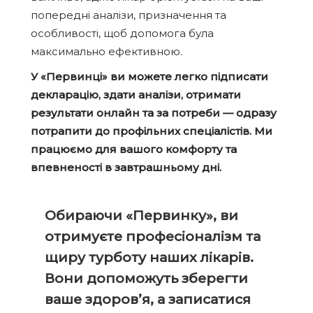
попередні аналізи, призначення та
особливості, щоб допомога була
максимально ефективною.
У «Первинці» ви можете легко підписати
декларацію, здати аналізи, отримати
результати онлайн та за потреби — одразу
потрапити до профільних спеціалістів. Ми
працюємо для вашого комфорту та
впевненості в завтрашньому дні.
Обираючи «Первинку», ви
отримуєте професіоналізм та
щиру турботу наших лікарів.
Вони допоможуть зберегти
ваше здоров’я, а записатися