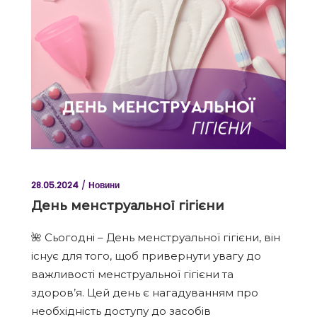
28.05.2024
Новини
День менструальної гігієни
🌺 Сьогодні – День менструальної гігієни, він
існує для того, щоб привернути увагу до
важливості менструальної гігієни та
здоров’я. Цей день є нагадуванням про
необхідність доступу до засобів