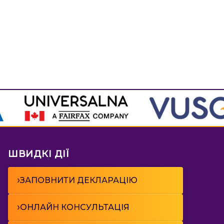
ШВИДКІ ДІЇ
›
ЗАПОВНИТИ ДЕКЛАРАЦІЮ
›
ОНЛАЙН КОНСУЛЬТАЦІЯ