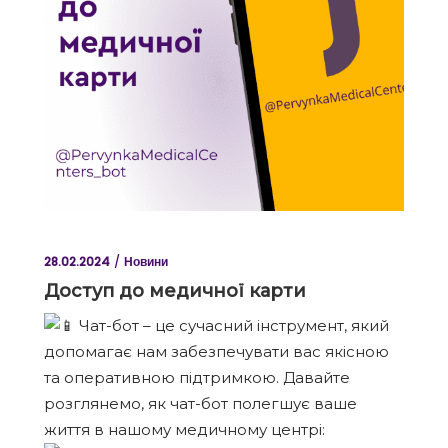
28.02.2024
Новини
Доступ до медичної карти
Чат-бот – це сучасний інструмент, який
допомагає нам забезпечувати вас якісною
та оперативною підтримкою. Давайте
розглянемо, як чат-бот полегшує ваше
життя в нашому медичному центрі: