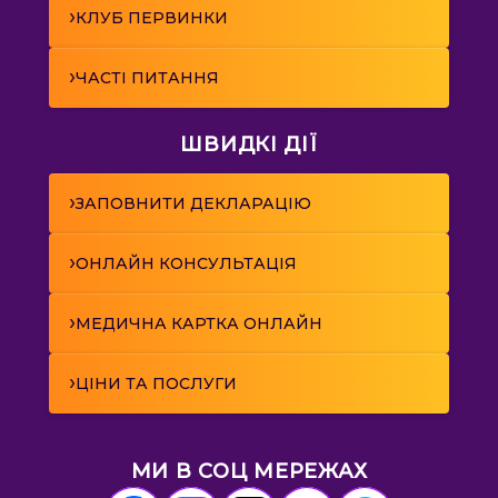
›
КЛУБ ПЕРВИНКИ
›
ЧАСТІ ПИТАННЯ
ШВИДКІ ДІЇ
›
ЗАПОВНИТИ ДЕКЛАРАЦІЮ
›
ОНЛАЙН КОНСУЛЬТАЦІЯ
›
МЕДИЧНА КАРТКА ОНЛАЙН
›
ЦІНИ ТА ПОСЛУГИ
МИ В СОЦ МЕРЕЖАХ