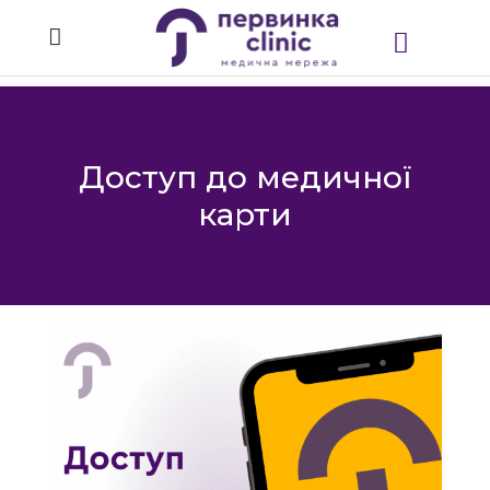
Доступ до медичної
карти