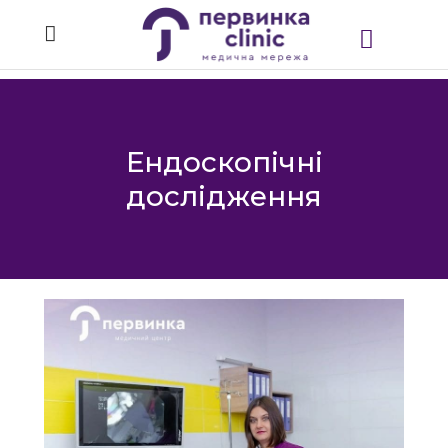
Ендоскопічні
дослідження