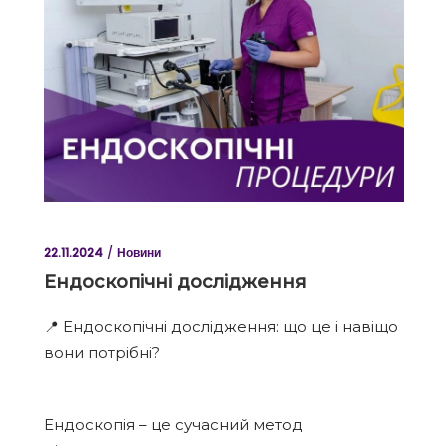
22.11.2024
Новини
Ендоскопічні дослідження
📍 Ендоскопічні дослідження: що це і навіщо
вони потрібні?
Ендоскопія – це сучасний метод