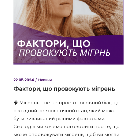
22.05.2024
Новини
Фактори, що провокують мігрень
🧠 Мігрень – це не просто головний біль, це
складний неврологічний стан, який може
бути викликаний різними факторами.
Сьогодні ми хочемо поговорити про те, що
може спровокувати мігрень, щоб ви могли