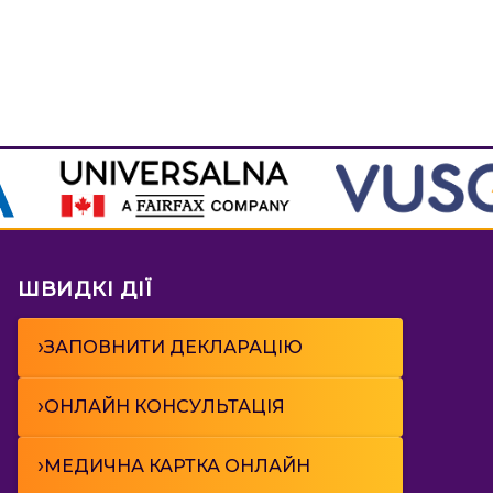
ШВИДКІ ДІЇ
›
ЗАПОВНИТИ ДЕКЛАРАЦІЮ
›
ОНЛАЙН КОНСУЛЬТАЦІЯ
›
МЕДИЧНА КАРТКА ОНЛАЙН