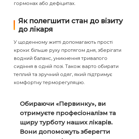
гормонах або дефіцитах.
Як полегшити стан до візиту
до лікаря
У щоденному житті допомагають прості
кроки: більше руху протягом дня, зберігати
водний баланс, уникнення тривалого
сидіння в одній позі. Також варто обирати
теплий та зручний одяг, який підтримує
комфортну терморегуляцію.
Обираючи «Первинку», ви
отримуєте професіоналізм та
щиру турботу наших лікарів.
Вони допоможуть зберегти