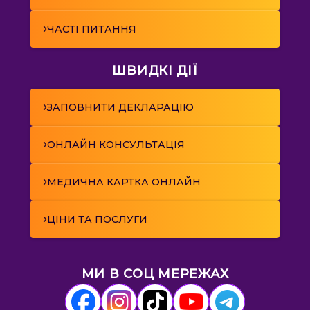
›
ЧАСТІ ПИТАННЯ
ШВИДКІ ДІЇ
›
ЗАПОВНИТИ ДЕКЛАРАЦІЮ
›
ОНЛАЙН КОНСУЛЬТАЦІЯ
›
МЕДИЧНА КАРТКА ОНЛАЙН
›
ЦІНИ ТА ПОСЛУГИ
МИ В СОЦ МЕРЕЖАХ