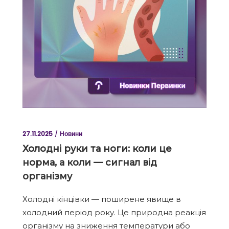
27.11.2025
Новини
Холодні руки та ноги: коли це
норма, а коли — сигнал від
організму
Холодні кінцівки — поширене явище в
холодний період року. Це природна реакція
організму на зниження температури або