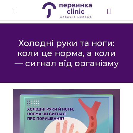
Холодні руки та ноги:
коли це норма, а коли
— сигнал від організму