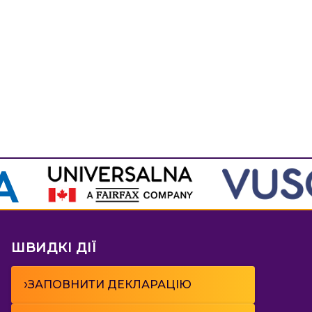
ШВИДКІ ДІЇ
›
ЗАПОВНИТИ ДЕКЛАРАЦІЮ