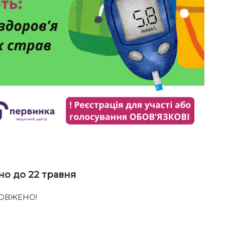
но до 22 травня
ОДОВЖЕНО!