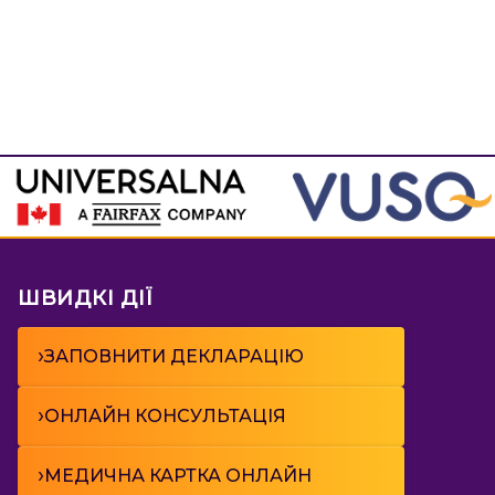
ШВИДКІ ДІЇ
›
ЗАПОВНИТИ ДЕКЛАРАЦІЮ
›
ОНЛАЙН КОНСУЛЬТАЦІЯ
›
МЕДИЧНА КАРТКА ОНЛАЙН