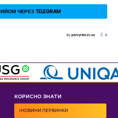
ИЙОМ ЧЕРЕЗ TELEGRAM
By
pervynka.in.ua
0
КОРИСНО ЗНАТИ
›
НОВИНИ ПЕРВИНКИ