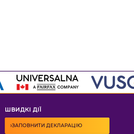
ШВИДКІ ДІЇ
›
ЗАПОВНИТИ ДЕКЛАРАЦІЮ