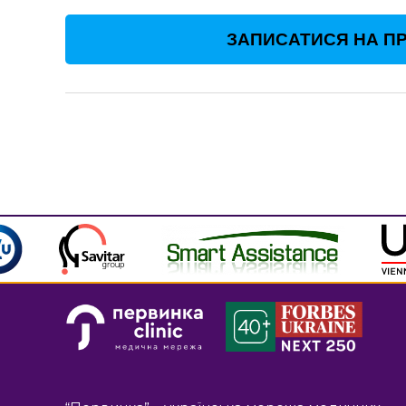
ЗАПИСАТИСЯ НА ПР