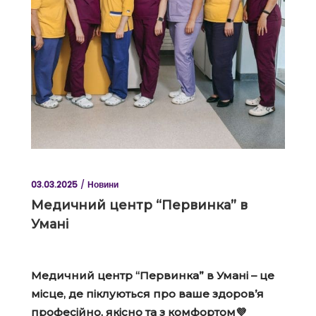
03.03.2025
Новини
Медичний центр “Первинка” в
Умані
Медичний центр “Первинка” в Умані – це
місце, де піклуються про ваше здоров’я
професійно, якісно та з комфортом💜