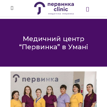
Медичний центр
“Первинка” в Умані