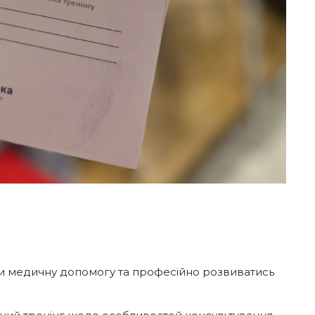
ти медичну допомогу та професійно розвиватись