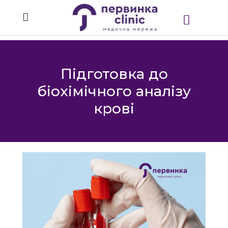
Підготовка до
біохімічного аналізу
крові