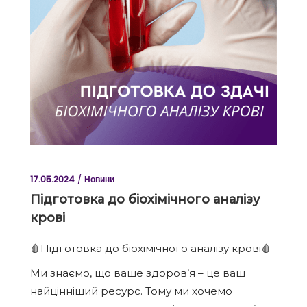
17.05.2024
Новини
Підготовка до біохімічного аналізу
крові
🩸Підготовка до біохімічного аналізу крові🩸
Ми знаємо, що ваше здоров’я – це ваш
найцінніший ресурс. Тому ми хочемо