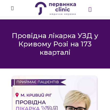
Провідна лікарка УЗД у
Кривому Розі на 173
кварталі