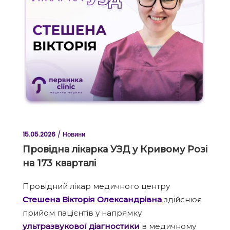
15.05.2026
Новини
Провідна лікарка УЗД у Кривому Розі
на 173 кварталі
Провідний лікар медичного центру
Стешена Вікторія Олександрівна
здійснює
прийом пацієнтів у напрямку
ультразвукової діагностики
в медичному