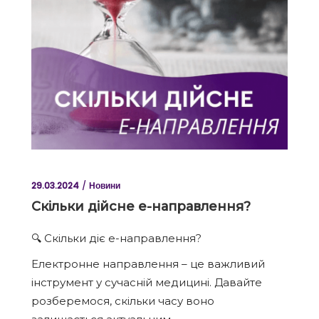
29.03.2024
Новини
Скільки дійсне е-направлення?
🔍 Скільки діє е-направлення?
Електронне направлення – це важливий
інструмент у сучасній медицині. Давайте
розберемося, скільки часу воно