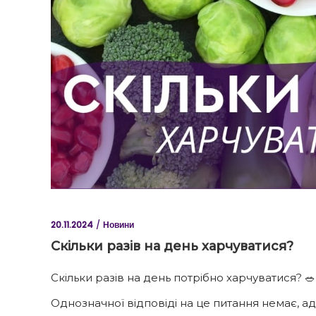
20.11.2024
Новини
Скільки разів на день харчуватися?
Скільки разів на день потрібно харчуватися? 🥗
Однозначної відповіді на це питання немає, а