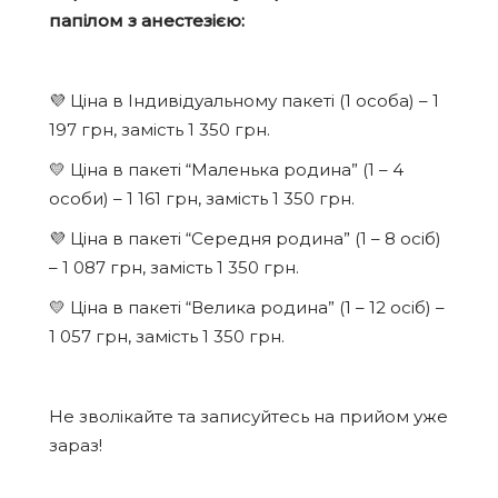
папілом з анестезією:
💜 Ціна в Індивідуальному пакеті (1 особа) – 1
197 грн, замість 1 350 грн.
💛 Ціна в пакеті “Маленька родина” (1 – 4
особи) – 1 161 грн, замість 1 350 грн.
💜 Ціна в пакеті “Середня родина” (1 – 8 осіб)
– 1 087 грн, замість 1 350 грн.
💛 Ціна в пакеті “Велика родина” (1 – 12 осіб) –
1 057 грн, замість 1 350 грн.
Не зволікайте та записуйтесь на прийом уже
зараз!