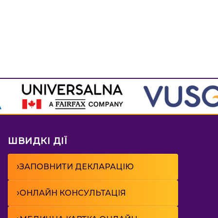
ШВИДКІ ДІЇ
›
ЗАПОВНИТИ ДЕКЛАРАЦІЮ
›
ОНЛАЙН КОНСУЛЬТАЦІЯ