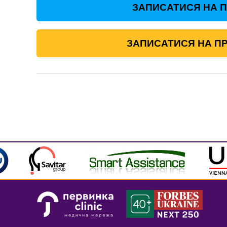
ЗАПИСАТИСЯ НА 
ЗАПИСАТИСЯ НА ПР