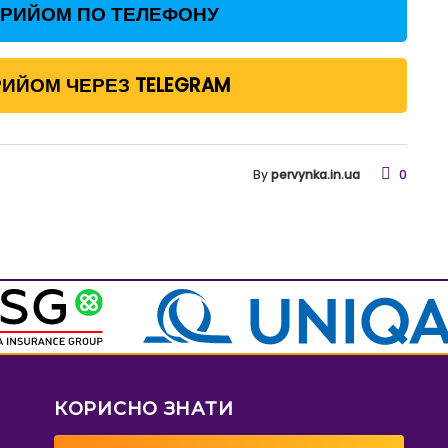
ПРИЙОМ ПО ТЕЛЕФОНУ
ИЙОМ ЧЕРЕЗ TELEGRAM
By
pervynka.in.ua
0
КОРИСНО ЗНАТИ