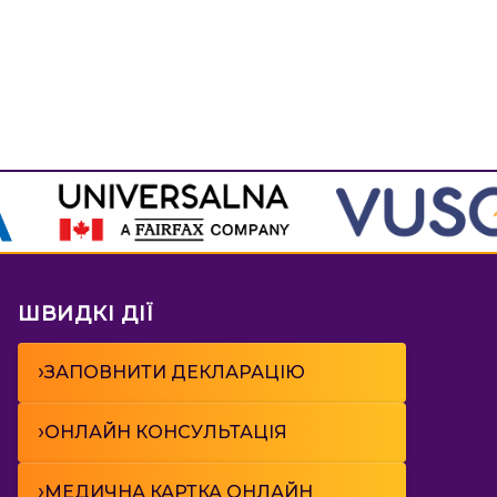
ШВИДКІ ДІЇ
›
ЗАПОВНИТИ ДЕКЛАРАЦІЮ
›
ОНЛАЙН КОНСУЛЬТАЦІЯ
›
МЕДИЧНА КАРТКА ОНЛАЙН