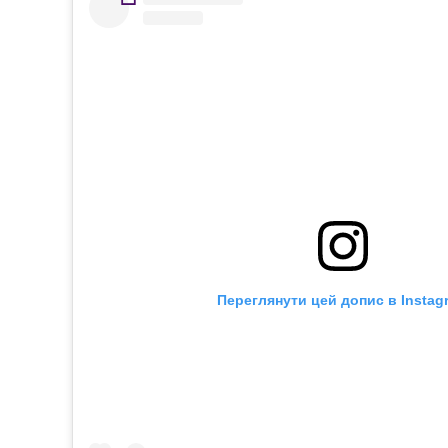
Переглянути цей допис в Instag