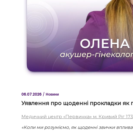
06.07.2026
Новини
Уявлення про щоденні прокладки як п
Медичний центр «Первинка» м. Кривий Ріг 173
«Коли ми розуміємо, як щоденні звички вплива