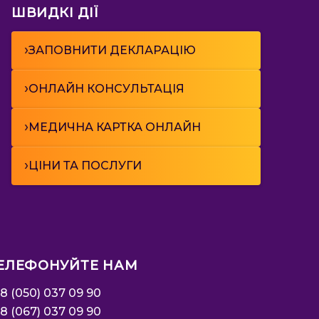
ШВИДКІ ДІЇ
›
ЗАПОВНИТИ ДЕКЛАРАЦІЮ
›
ОНЛАЙН КОНСУЛЬТАЦІЯ
›
МЕДИЧНА КАРТКА ОНЛАЙН
›
ЦІНИ ТА ПОСЛУГИ
ЕЛЕФОНУЙТЕ НАМ
8 (050) 037 09 90
8 (067) 037 09 90