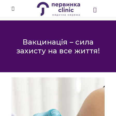
Вакцинація – сила
захисту на все життя!