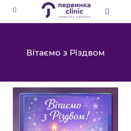
Вітаємо з Різдвом