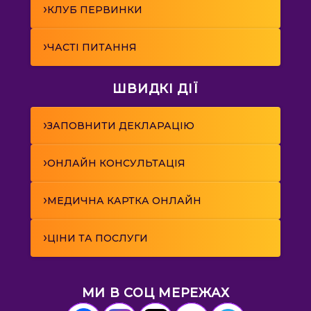
›
КЛУБ ПЕРВИНКИ
›
ЧАСТІ ПИТАННЯ
ШВИДКІ ДІЇ
›
ЗАПОВНИТИ ДЕКЛАРАЦІЮ
›
ОНЛАЙН КОНСУЛЬТАЦІЯ
›
МЕДИЧНА КАРТКА ОНЛАЙН
›
ЦІНИ ТА ПОСЛУГИ
МИ В СОЦ МЕРЕЖАХ