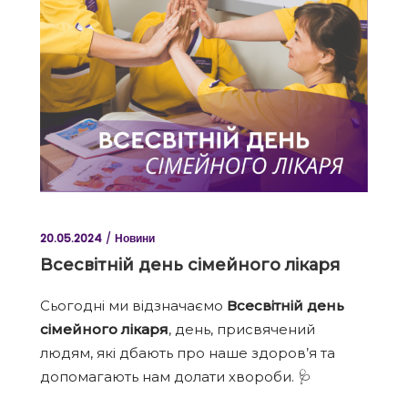
20.05.2024
Новини
Всесвітній день сімейного лікаря
Сьогодні ми відзначаємо
Всесвітній день
сімейного лікаря
, день, присвячений
людям, які дбають про наше здоров’я та
допомагають нам долати хвороби. 🩺