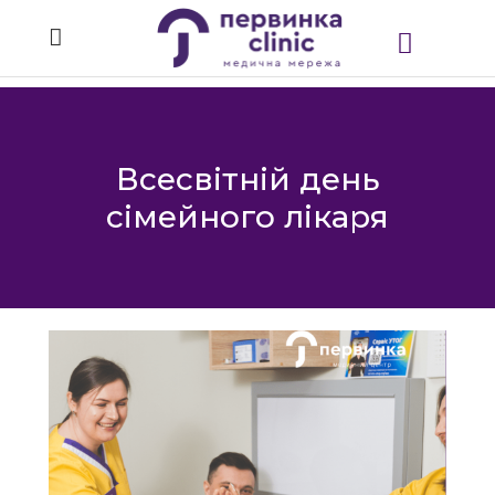
Всесвітній день
сімейного лікаря