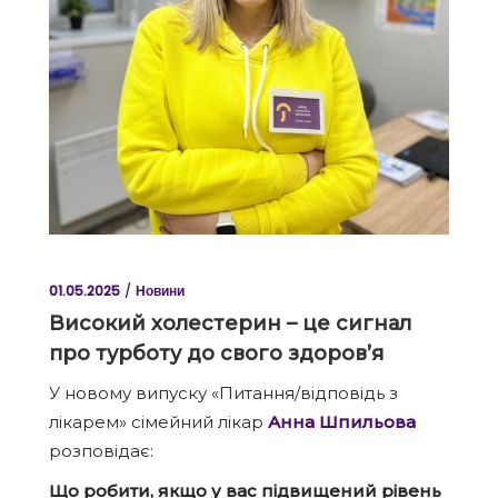
01.05.2025
Новини
Високий холестерин – це сигнал
про турботу до свого здоров’я
У новому випуску «Питання/відповідь з
лікарем» сімейний лікар
Анна Шпильова
розповідає:
Що робити, якщо у вас підвищений рівень