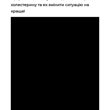
холестерину та як змінити ситуацію на
краще!