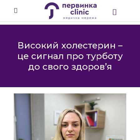
Високий холестерин –
це сигнал про турботу
до свого здоров’я