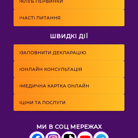
›
КЛУБ ПЕРВИНКИ
›
ЧАСТІ ПИТАННЯ
ШВИДКІ ДІЇ
›
ЗАПОВНИТИ ДЕКЛАРАЦІЮ
›
ОНЛАЙН КОНСУЛЬТАЦІЯ
›
МЕДИЧНА КАРТКА ОНЛАЙН
›
ЦІНИ ТА ПОСЛУГИ
МИ В СОЦ МЕРЕЖАХ