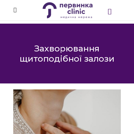
Захворювання
щитоподібної залози