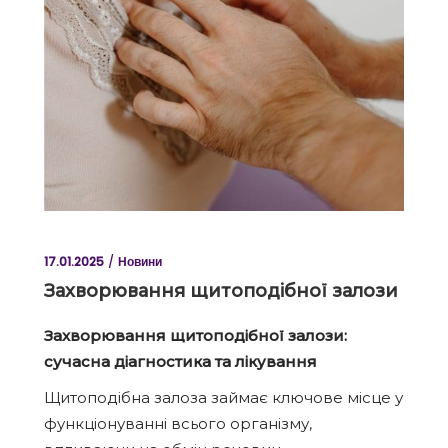
17.01.2025
Новини
Захворювання щитоподібної залози
Захворювання щитоподібної залози:
сучасна діагностика та лікування
Щитоподібна залоза займає ключове місце у
функціонуванні всього організму,