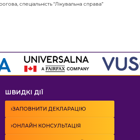
огова, спеціальність “Лікувальна справа”
ШВИДКІ ДІЇ
›
ЗАПОВНИТИ ДЕКЛАРАЦІЮ
›
ОНЛАЙН КОНСУЛЬТАЦІЯ