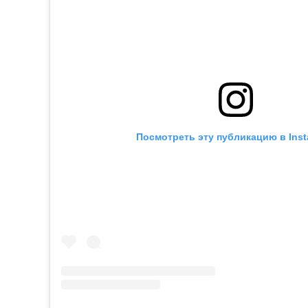
Посмотреть эту публикацию в Ins